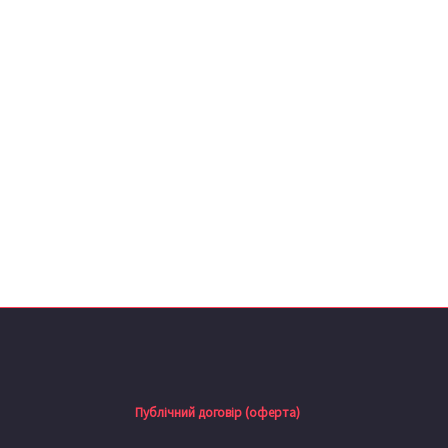
Публічний договір (оферта)