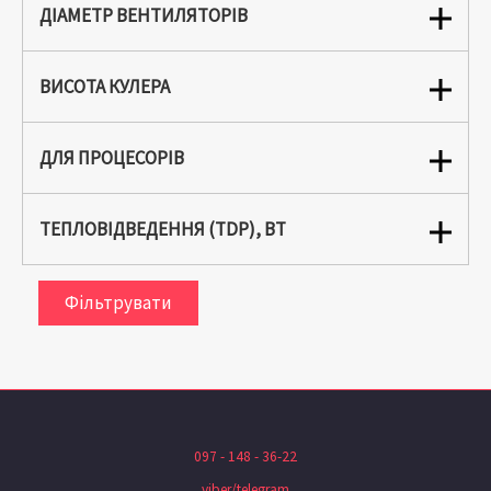
ДІАМЕТР ВЕНТИЛЯТОРІВ
ВИСОТА КУЛЕРА
ДЛЯ ПРОЦЕСОРІВ
ТЕПЛОВІДВЕДЕННЯ (TDP), ВТ
Фільтрувати
097 - 148 - 36-22
viber/telegram