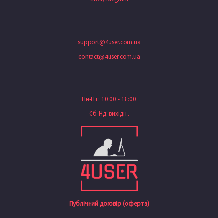
support@4user.com.ua
contact@4user.com.ua
Пн-Пт: 10:00 - 18:00
Сб-Нд: вихідні.
Публічний договір (оферта)