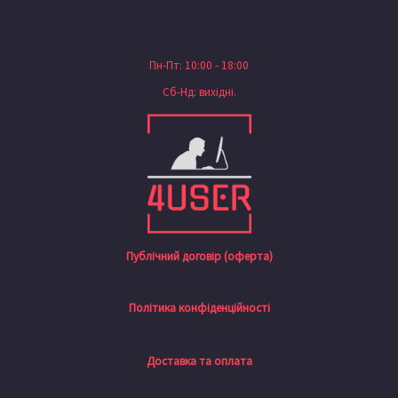
Пн-Пт: 10:00 - 18:00
Сб-Нд: вихідні.
Публічний договір (оферта)
Політика конфіденційності
Доставка та оплата