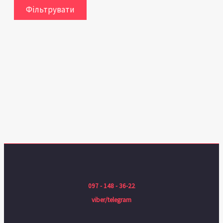
Фільтрувати
097 - 148 - 36-22
viber/telegram