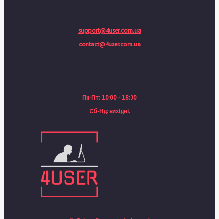
support@4user.com.ua
contact@4user.com.ua
Пн-Пт: 10:00 - 18:00
Сб-Нд: вихідні.