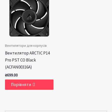
Вентилятори для корпусів
Вентилятор ARCTIC P14
Pro PST CO Black
(ACFAN00316A)
₴
699.00
Порівняти