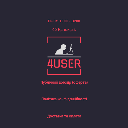
Пн-Пт: 10:00 - 18:00
Сб-Нд: вихідні.
Публічний договір (оферта)
Політика конфіденційності
Доставка та оплата