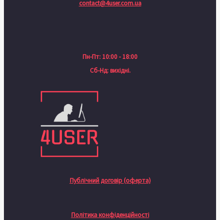
contact@4user.com.ua
Пн-Пт: 10:00 - 18:00
Сб-Нд: вихідні.
Публічний договір (оферта)
Політика конфіденційності