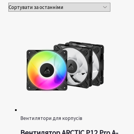
Вентилятори для корпусів
Вентилятор ARCTIC P12 Pro A-