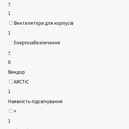
+
1
Вентилятори для корпусів
1
Енергозабезпечення
+
0
Вендор
ARCTIC
1
Наявність підсвічування
+
1