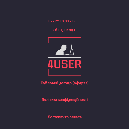
Пн-Пт: 10:00 - 18:00
Сб-Нд: вихідні.
Публічний договір (оферта)
Політика конфіденційності
Доставка та оплата