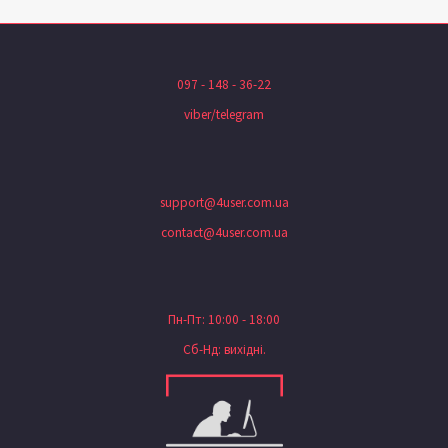
097 - 148 - 36-22
viber/telegram
support@4user.com.ua
contact@4user.com.ua
Пн-Пт: 10:00 - 18:00
Сб-Нд: вихідні.