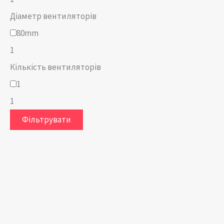
Діаметр вентиляторів
80mm
1
Кількість вентиляторів
1
1
Фільтрувати