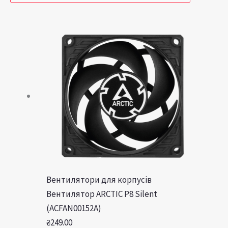
Вентилятори для корпусів
Вентилятор ARCTIC P8 Silent
(ACFAN00152A)
₴
249.00