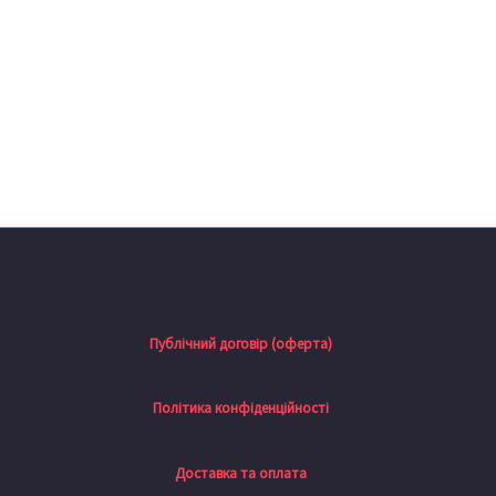
Публічний договір (оферта)
Політика конфіденційності
Доставка та оплата