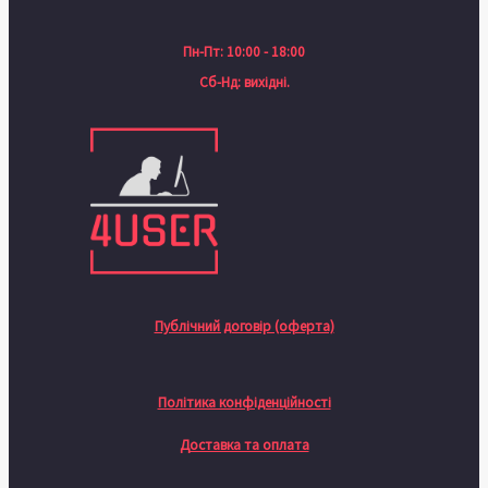
Пн-Пт: 10:00 - 18:00
Сб-Нд: вихідні.
Публічний договір (оферта)
Політика конфіденційності
Доставка та оплата