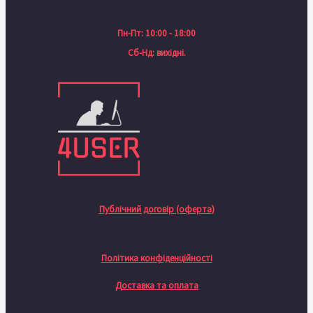
Пн-Пт: 10:00 - 18:00
Сб-Нд: вихідні.
Публічний договір (оферта)
Політика конфіденційності
Доставка та оплата