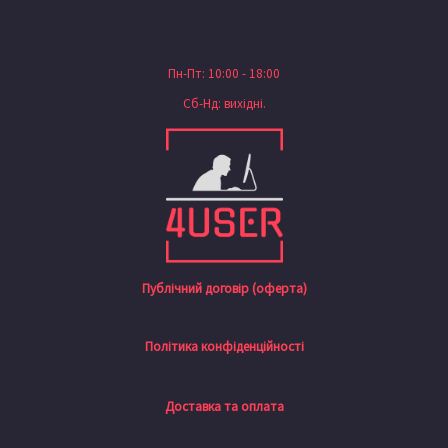
Пн-Пт: 10:00 - 18:00
Сб-Нд: вихідні.
Публічний договір (оферта)
Політика конфіденційності
Доставка та оплата