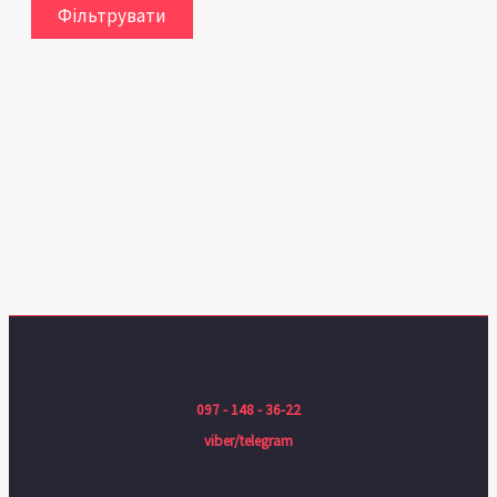
Фільтрувати
097 - 148 - 36-22
viber/telegram