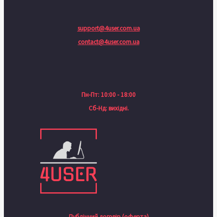
support@4user.com.ua
contact@4user.com.ua
Пн-Пт: 10:00 - 18:00
Сб-Нд: вихідні.
Публічний договір (оферта)