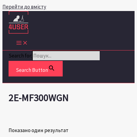
Перейти до вмісту
Search for:
Search Button
2E-MF300WGN
Показано один результат