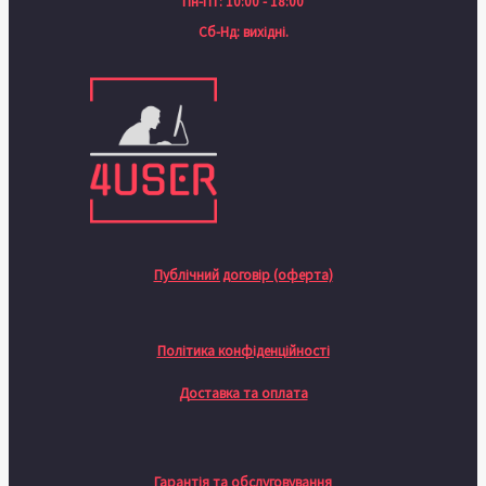
Пн-Пт: 10:00 - 18:00
Сб-Нд: вихідні.
Публічний договір (оферта)
Політика конфіденційності
Доставка та оплата
Гарантія та обслуговування