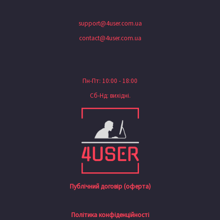
support@4user.com.ua
contact@4user.com.ua
Пн-Пт: 10:00 - 18:00
Сб-Нд: вихідні.
Публічний договір (оферта)
Політика конфіденційності