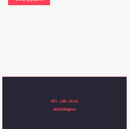
097 - 148 - 36-22
viber/telegram