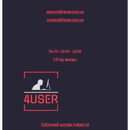
support@4user.com.ua
contact@4user.com.ua
Пн-Пт: 10:00 - 18:00
Сб-Нд: вихідні.
Публічний договір (оферта)