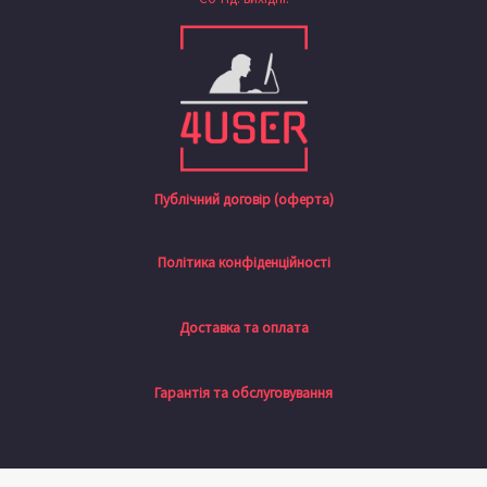
Публічний договір (оферта)
Політика конфіденційності
Доставка та оплата
Гарантія та обслуговування