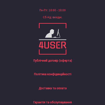
Пн-Пт: 10:00 - 18:00
Сб-Нд: вихідні.
Публічний договір (оферта)
Політика конфіденційності
Доставка та оплата
Гарантія та обслуговування