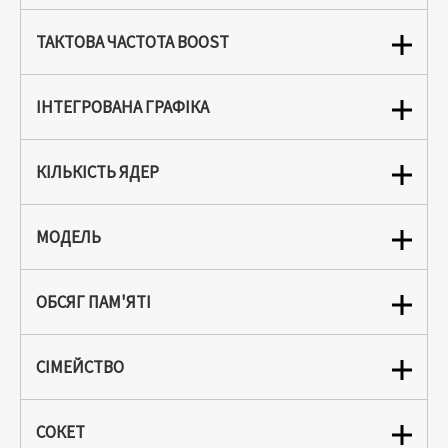
ТАКТОВА ЧАСТОТА BOOST
ІНТЕГРОВАНА ГРАФІКА
КІЛЬКІСТЬ ЯДЕР
МОДЕЛЬ
ОБСЯГ ПАМ'ЯТІ
СІМЕЙСТВО
СОКЕТ