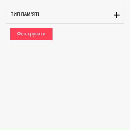
ТИП ПАМ'ЯТІ
Фільтрувати