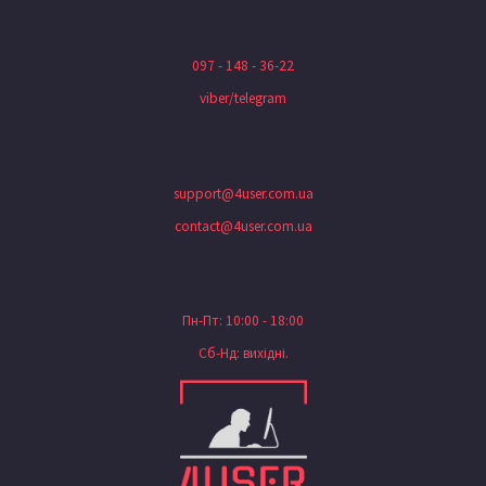
097 - 148 - 36-22
viber/telegram
support@4user.com.ua
contact@4user.com.ua
Пн-Пт: 10:00 - 18:00
Сб-Нд: вихідні.