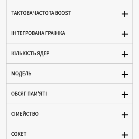
ТАКТОВА ЧАСТОТА BOOST
ІНТЕГРОВАНА ГРАФІКА
КІЛЬКІСТЬ ЯДЕР
МОДЕЛЬ
ОБСЯГ ПАМ'ЯТІ
СІМЕЙСТВО
СОКЕТ