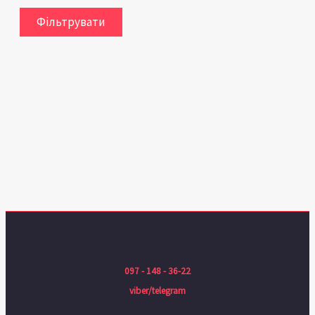
Фільтрувати
097 - 148 - 36-22
viber/telegram