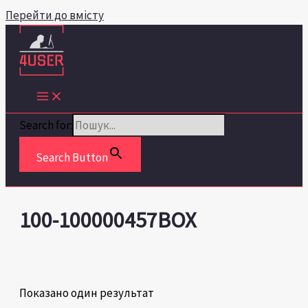
Перейти до вмісту
Search for:
Search Button
100-100000457BOX
Показано один результат