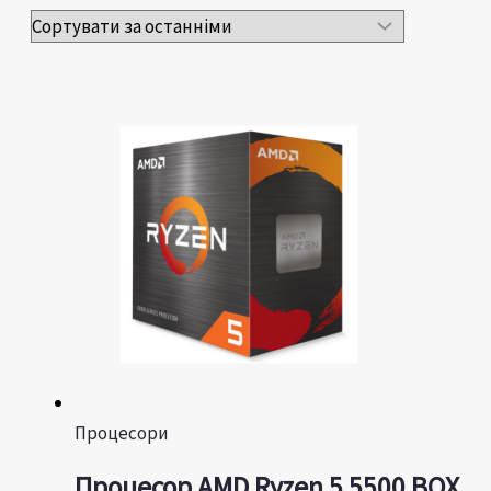
Процесори
Процесор AMD Ryzen 5 5500 BOX