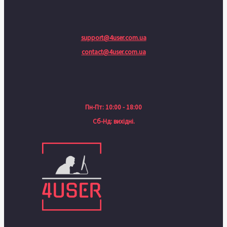
support@4user.com.ua
contact@4user.com.ua
Пн-Пт: 10:00 - 18:00
Сб-Нд: вихідні.