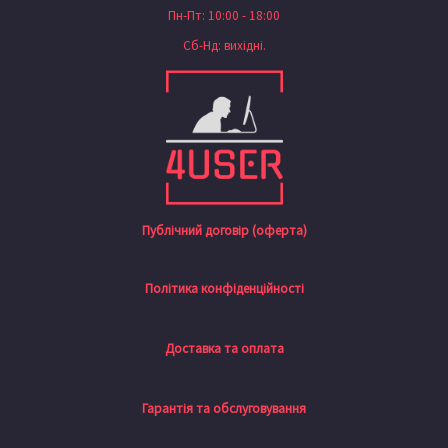
Пн-Пт: 10:00 - 18:00
Сб-Нд: вихідні.
Публічний договір (оферта)
Політика конфіденційності
Доставка та оплата
Гарантія та обслуговування