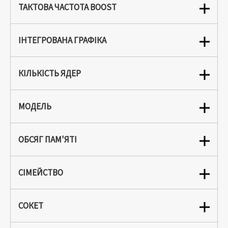
ТАКТОВА ЧАСТОТА BOOST
ІНТЕГРОВАНА ГРАФІКА
КІЛЬКІСТЬ ЯДЕР
МОДЕЛЬ
ОБСЯГ ПАМ'ЯТІ
СІМЕЙСТВО
СОКЕТ