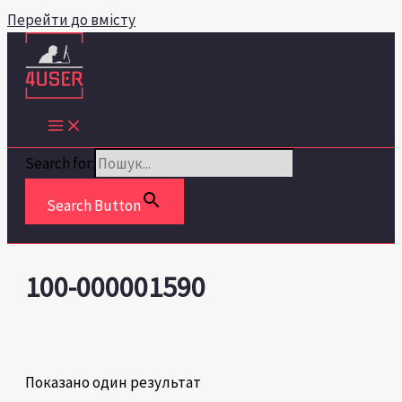
Перейти до вмісту
Search for:
Search Button
100-000001590
Показано один результат