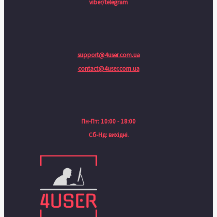
viber/telegram
support@4user.com.ua
contact@4user.com.ua
Пн-Пт: 10:00 - 18:00
Сб-Нд: вихідні.