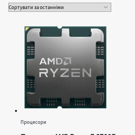
Процесори