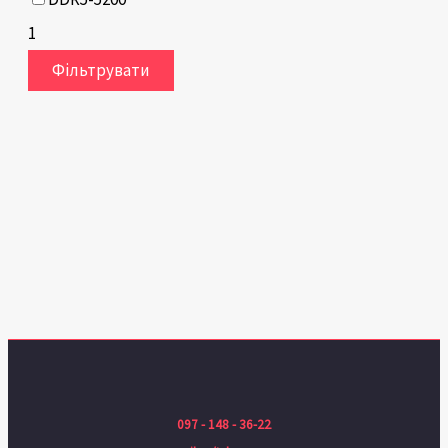
1
Фільтрувати
097 - 148 - 36-22