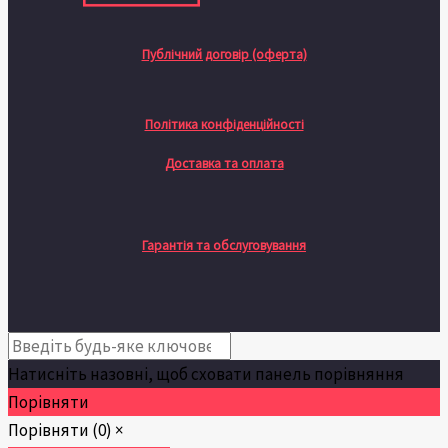
Публічний договір (оферта)
Політика конфіденційності
Доставка та оплата
Гарантія та обслуговування
Натисніть назовні, щоб сховати панель порівняння
Порівняти
Порівняти
(0)
×