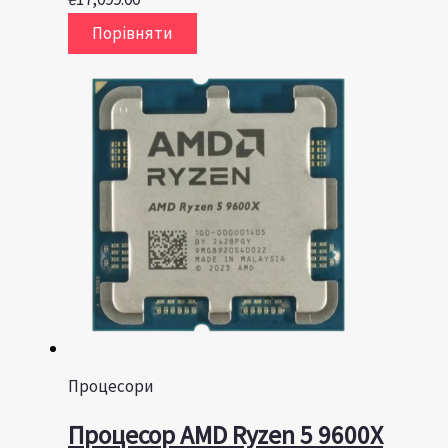
Порівняти
Процесори
Процесор AMD Ryzen 5 9600X