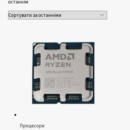
останнім
Процесори