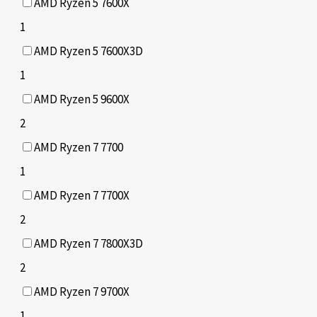
AMD Ryzen 5 7600X
1
AMD Ryzen 5 7600X3D
1
AMD Ryzen 5 9600X
2
AMD Ryzen 7 7700
1
AMD Ryzen 7 7700X
2
AMD Ryzen 7 7800X3D
2
AMD Ryzen 7 9700X
1