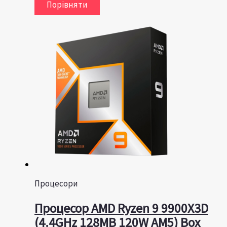
Порівняти
Процесори
Процесор AMD Ryzen 9 9900X3D
(4.4GHz 128MB 120W AM5) Box