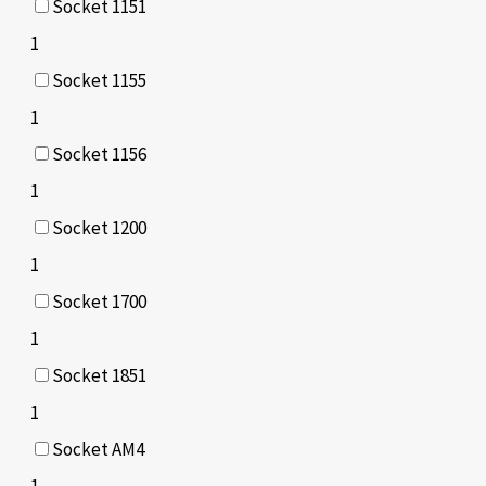
Socket 1151
1
Socket 1155
1
Socket 1156
1
Socket 1200
1
Socket 1700
1
Socket 1851
1
Socket AM4
1