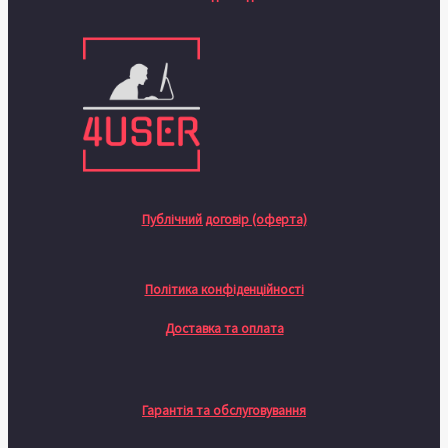
Публічний договір (оферта)
Політика конфіденційності
Доставка та оплата
Гарантія та обслуговування