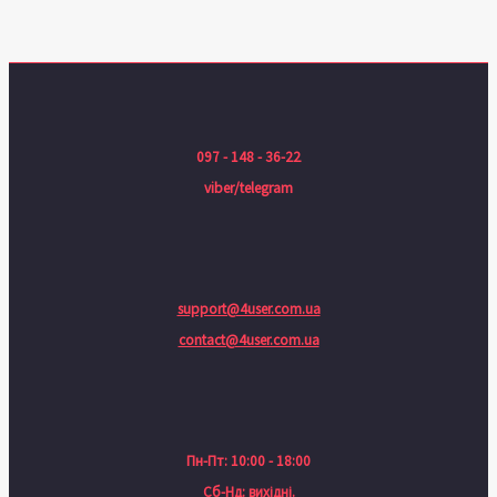
097 - 148 - 36-22
viber/telegram
support@4user.com.ua
contact@4user.com.ua
Пн-Пт: 10:00 - 18:00
Сб-Нд: вихідні.