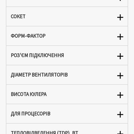
СОКЕТ
ФОРМ-ФАКТОР
РОЗ'ЄМ ПІДКЛЮЧЕННЯ
ДІАМЕТР ВЕНТИЛЯТОРІВ
ВИСОТА КУЛЕРА
ДЛЯ ПРОЦЕСОРІВ
ТЕПЛОВІДВЕДЕННЯ (TDP), ВТ