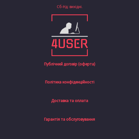
Сб-Нд: вихідні.
Публічний договір (оферта)
Політика конфіденційності
Доставка та оплата
Гарантія та обслуговування