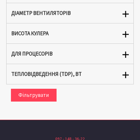
ДІАМЕТР ВЕНТИЛЯТОРІВ
ВИСОТА КУЛЕРА
ДЛЯ ПРОЦЕСОРІВ
ТЕПЛОВІДВЕДЕННЯ (TDP), ВТ
Фільтрувати
097 - 148 - 36-22