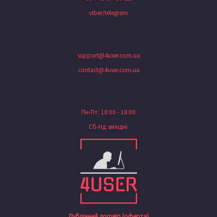
viber/telegram
support@4user.com.ua
contact@4user.com.ua
Пн-Пт: 10:00 - 18:00
Сб-Нд: вихідні.
Публічний договір (оферта)