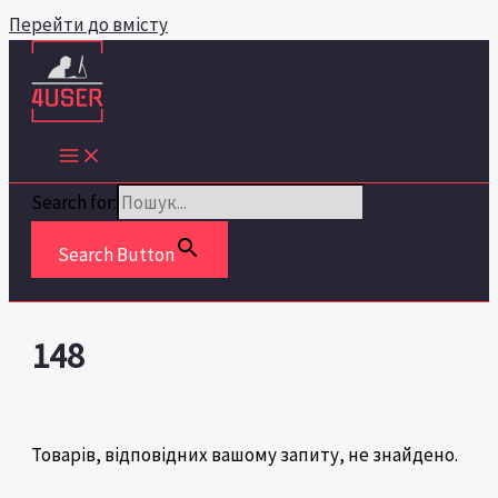
Перейти до вмісту
Search for:
Search Button
148
Товарів, відповідних вашому запиту, не знайдено.