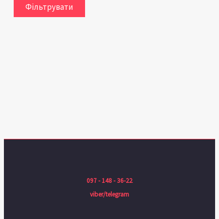
Фільтрувати
097 - 148 - 36-22
viber/telegram