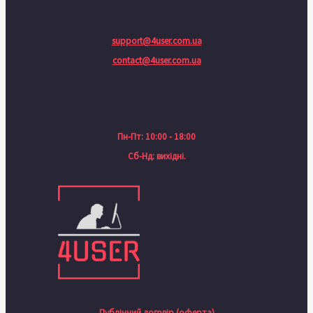
support@4user.com.ua
contact@4user.com.ua
Пн-Пт: 10:00 - 18:00
Сб-Нд: вихідні.
Публічний договір (оферта)