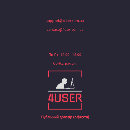
support@4user.com.ua
contact@4user.com.ua
Пн-Пт: 10:00 - 18:00
Сб-Нд: вихідні.
Публічний договір (оферта)