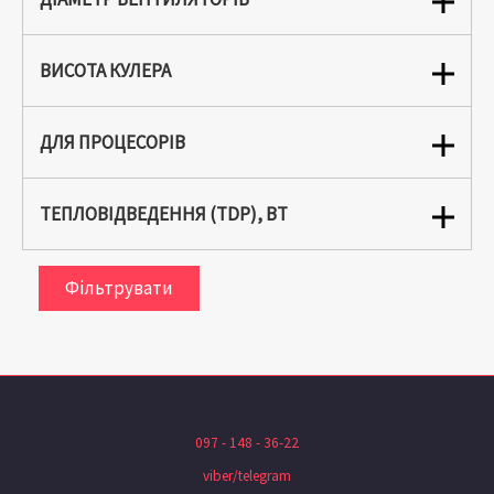
ВИСОТА КУЛЕРА
ДЛЯ ПРОЦЕСОРІВ
ТЕПЛОВІДВЕДЕННЯ (TDP), ВТ
Фільтрувати
097 - 148 - 36-22
viber/telegram