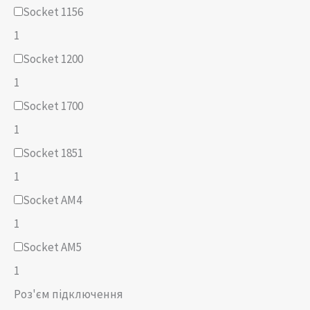
Socket 1156
1
Socket 1200
1
Socket 1700
1
Socket 1851
1
Socket AM4
1
Socket AM5
1
Роз'єм підключення