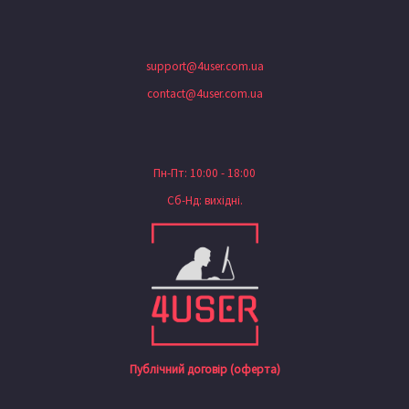
support@4user.com.ua
contact@4user.com.ua
Пн-Пт: 10:00 - 18:00
Сб-Нд: вихідні.
Публічний договір (оферта)