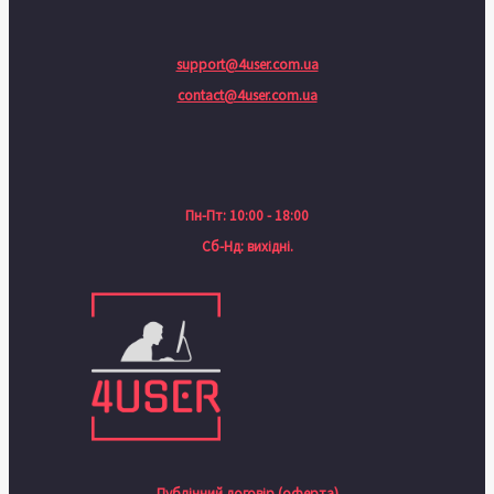
support@4user.com.ua
contact@4user.com.ua
Пн-Пт: 10:00 - 18:00
Сб-Нд: вихідні.
Публічний договір (оферта)