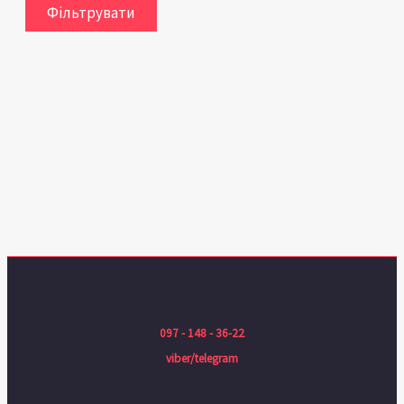
Фільтрувати
097 - 148 - 36-22
viber/telegram