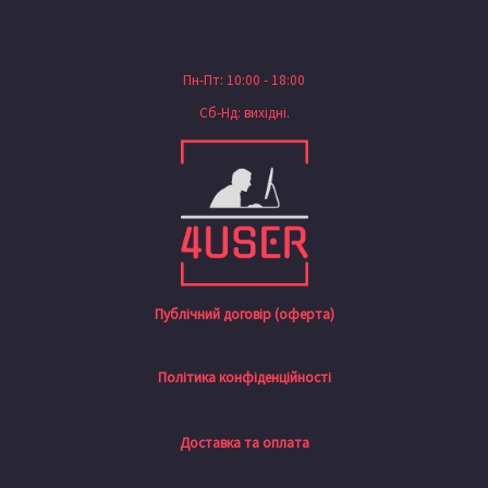
Пн-Пт: 10:00 - 18:00
Сб-Нд: вихідні.
Публічний договір (оферта)
Політика конфіденційності
Доставка та оплата