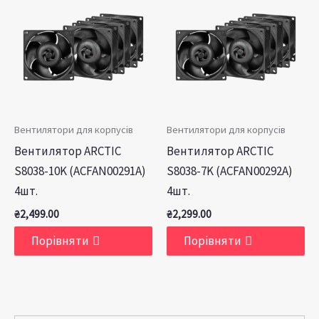
Вентилятори для корпусів
Вентилятори для корпусів
Вентилятор ARCTIC
Вентилятор ARCTIC
S8038-10K (ACFAN00291A)
S8038-7K (ACFAN00292A)
4шт.
4шт.
₴
2,499.00
₴
2,299.00
Порівняти
Порівняти