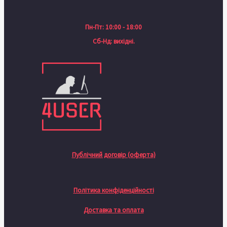
Пн-Пт: 10:00 - 18:00
Сб-Нд: вихідні.
Публічний договір (оферта)
Політика конфіденційності
Доставка та оплата