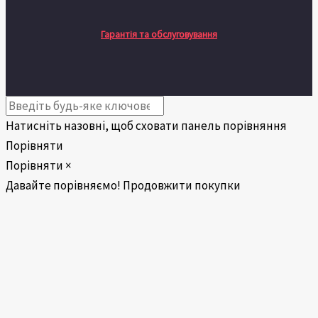
Гарантія та обслуговування
Натисніть назовні, щоб сховати панель порівняння
Порівняти
Порівняти
×
Давайте порівняємо!
Продовжити покупки