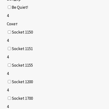
Be Quiet!
4
Сокет
Socket 1150
4
Socket 1151
4
Socket 1155
4
Socket 1200
4
Socket 1700
4