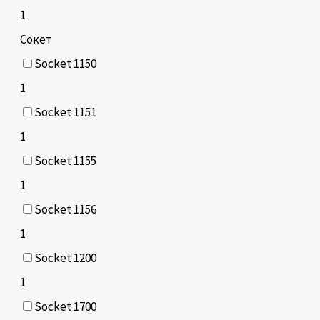
1
Сокет
Socket 1150
1
Socket 1151
1
Socket 1155
1
Socket 1156
1
Socket 1200
1
Socket 1700