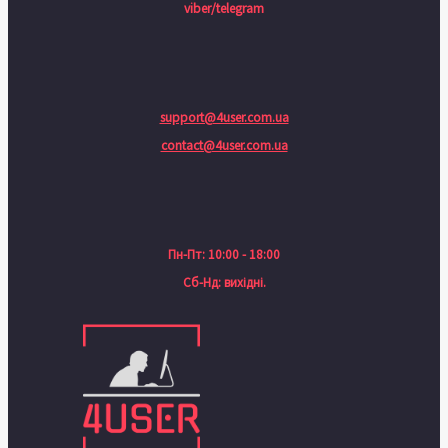
viber/telegram
support@4user.com.ua
contact@4user.com.ua
Пн-Пт: 10:00 - 18:00
Сб-Нд: вихідні.