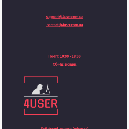
support@4user.com.ua
contact@4user.com.ua
Пн-Пт: 10:00 - 18:00
Сб-Нд: вихідні.
Публічний договір (оферта)