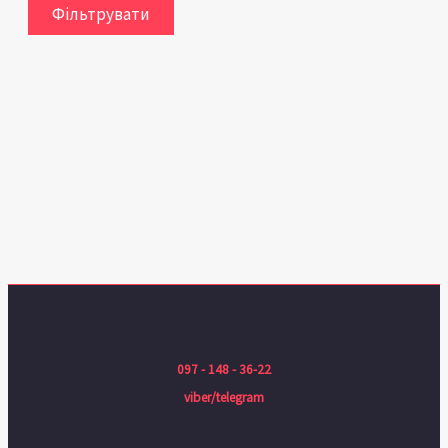
Фільтрувати
097 - 148 - 36-22
viber/telegram