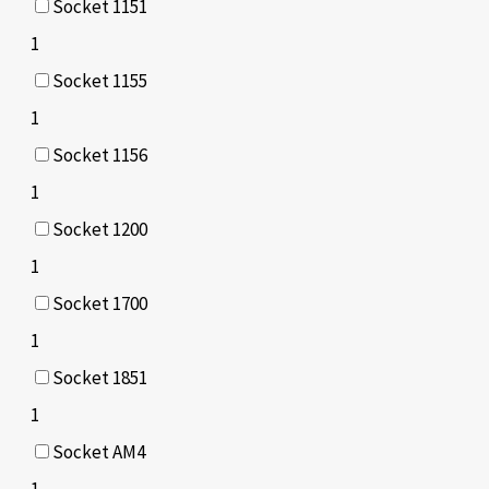
Socket 1151
1
Socket 1155
1
Socket 1156
1
Socket 1200
1
Socket 1700
1
Socket 1851
1
Socket AM4
1