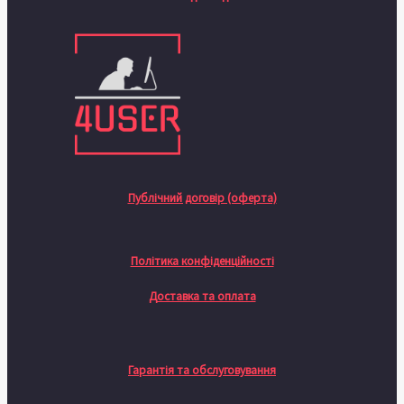
Публічний договір (оферта)
Політика конфіденційності
Доставка та оплата
Гарантія та обслуговування