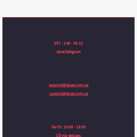
097 - 148 - 36-22
viber/telegram
support@4user.com.ua
contact@4user.com.ua
Пн-Пт: 10:00 - 18:00
Сб-Нд: вихідні.