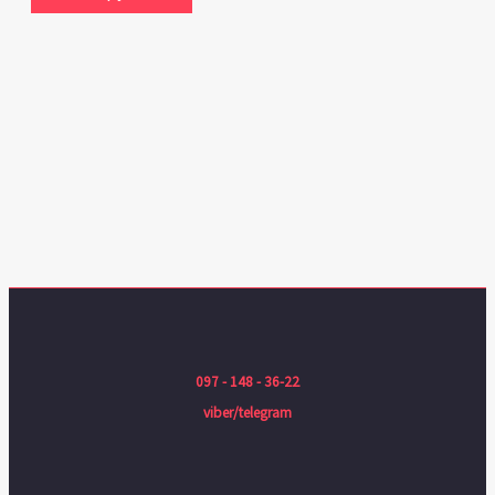
097 - 148 - 36-22
viber/telegram