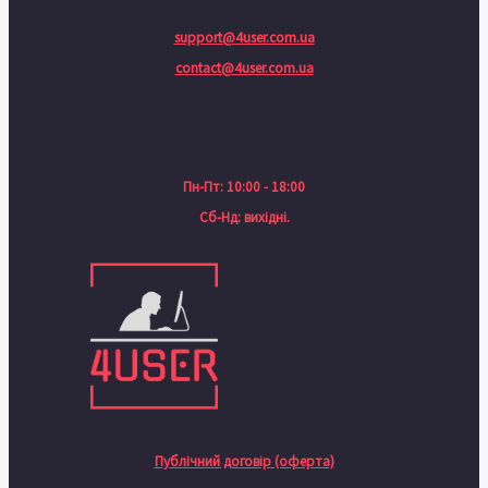
support@4user.com.ua
contact@4user.com.ua
Пн-Пт: 10:00 - 18:00
Сб-Нд: вихідні.
Публічний договір (оферта)