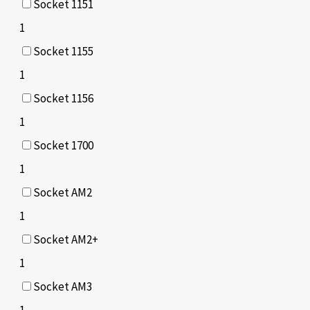
Socket 1151
1
Socket 1155
1
Socket 1156
1
Socket 1700
1
Socket AM2
1
Socket AM2+
1
Socket AM3
1