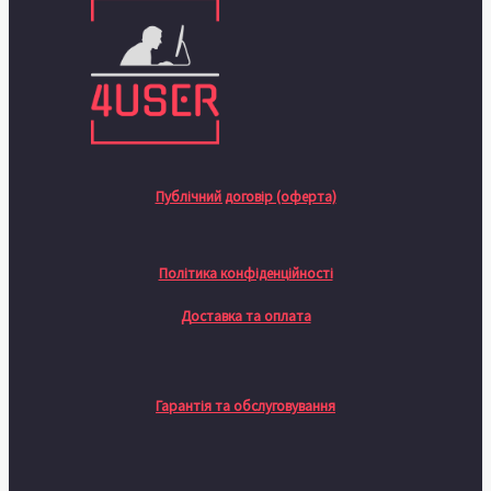
Публічний договір (оферта)
Політика конфіденційності
Доставка та оплата
Гарантія та обслуговування