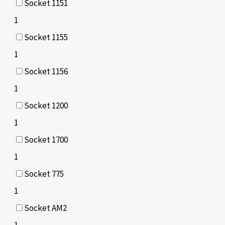
Socket 1151
1
Socket 1155
1
Socket 1156
1
Socket 1200
1
Socket 1700
1
Socket 775
1
Socket AM2
1