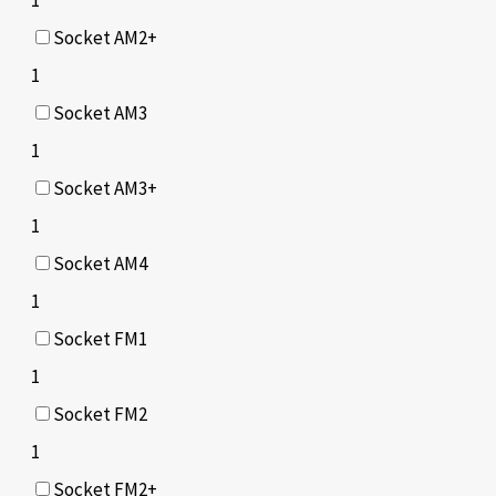
Socket AM2+
1
Socket AM3
1
Socket AM3+
1
Socket AM4
1
Socket FM1
1
Socket FM2
1
Socket FM2+