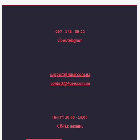
097 - 148 - 36-22
viber/telegram
support@4user.com.ua
contact@4user.com.ua
Пн-Пт: 10:00 - 18:00
Сб-Нд: вихідні.