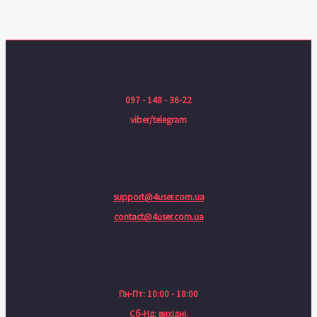
097 - 148 - 36-22
viber/telegram
support@4user.com.ua
contact@4user.com.ua
Пн-Пт: 10:00 - 18:00
Сб-Нд: вихідні.