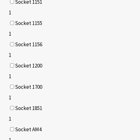
Socket 1151
1
Socket 1155
1
Socket 1156
1
Socket 1200
1
Socket 1700
1
Socket 1851
1
Socket AM4
1