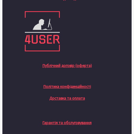
Публічний договір (оферта)
Політика конфіденційності
Доставка та оплата
Гарантія та обслуговування