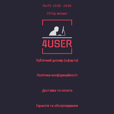
Пн-Пт: 10:00 - 18:00
Сб-Нд: вихідні.
Публічний договір (оферта)
Політика конфіденційності
Доставка та оплата
Гарантія та обслуговування