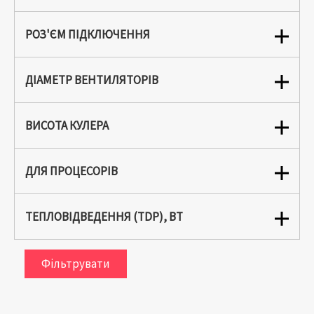
РОЗ'ЄМ ПІДКЛЮЧЕННЯ
ДІАМЕТР ВЕНТИЛЯТОРІВ
ВИСОТА КУЛЕРА
ДЛЯ ПРОЦЕСОРІВ
ТЕПЛОВІДВЕДЕННЯ (TDP), ВТ
Фільтрувати