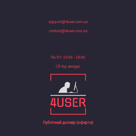
support@4user.com.ua
contact@4user.com.ua
Пн-Пт: 10:00 - 18:00
Сб-Нд: вихідні.
Публічний договір (оферта)