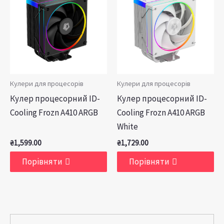
Кулери для процесорів
Кулери для процесорів
Кулер процесорний ID-
Кулер процесорний ID-
Cooling Frozn A410 ARGB
Cooling Frozn A410 ARGB
White
₴
1,599.00
₴
1,729.00
Порівняти
Порівняти