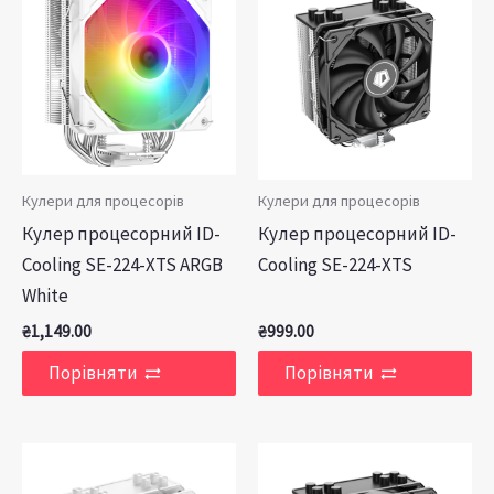
Кулери для процесорів
Кулери для процесорів
Кулер процесорний ID-
Кулер процесорний ID-
Cooling SE-224-XTS ARGB
Cooling SE-224-XTS
White
₴
1,149.00
₴
999.00
Порівняти
Порівняти