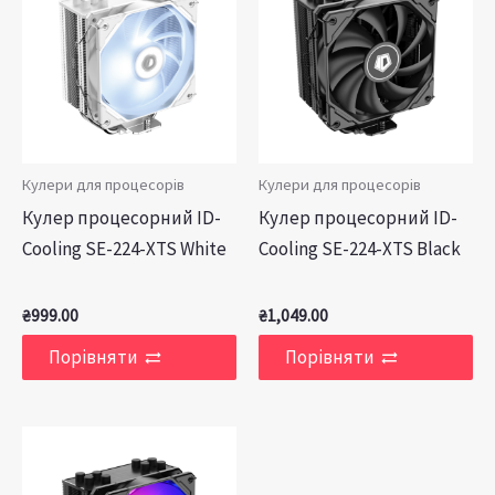
Кулери для процесорів
Кулери для процесорів
Кулер процесорний ID-
Кулер процесорний ID-
Cooling SE-224-XTS White
Cooling SE-224-XTS Black
₴
999.00
₴
1,049.00
Порівняти
Порівняти