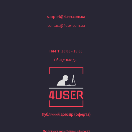
support@4user.com.ua
contact@4user.com.ua
Пн-Пт: 10:00 - 18:00
Сб-Нд: вихідні.
Публічний договір (оферта)
Політика конфіденційності