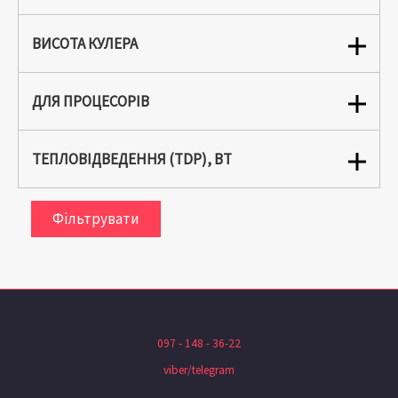
ВИСОТА КУЛЕРА
ДЛЯ ПРОЦЕСОРІВ
ТЕПЛОВІДВЕДЕННЯ (TDP), ВТ
Фільтрувати
097 - 148 - 36-22
viber/telegram