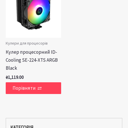
Кулери для процесорів
Кулер процесорний ID-
Cooling SE-224-XTS ARGB
Black
₴
1,119.00
Порівняти
КАТЕГОРІЯ