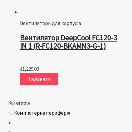
Вентилятори для корпусів
Вентилятор DeepCool FC120-3
IN 1 (R-FC120-BKAMN3-G-1)
₴
1,229.00
Порівняти
Категорія
Комп'ютерна периферія
+