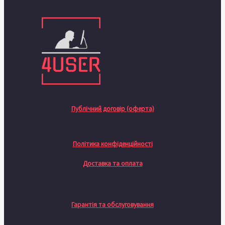
Публічний договір (оферта)
Політика конфіденційності
Доставка та оплата
Гарантія та обслуговування