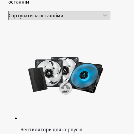
останнім
Вентилятори для корпусів