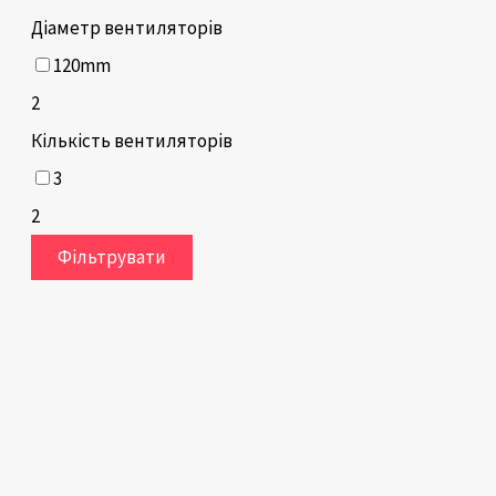
Діаметр вентиляторів
120mm
2
Кількість вентиляторів
3
2
Фільтрувати