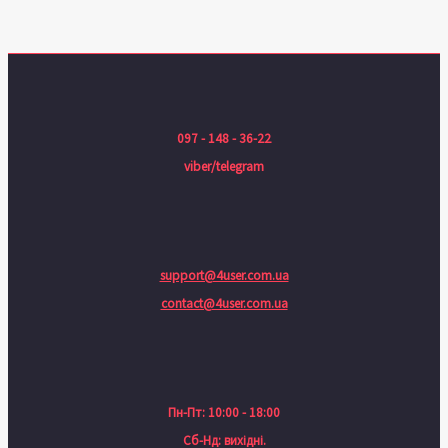
097 - 148 - 36-22
viber/telegram
support@4user.com.ua
contact@4user.com.ua
Пн-Пт: 10:00 - 18:00
Сб-Нд: вихідні.