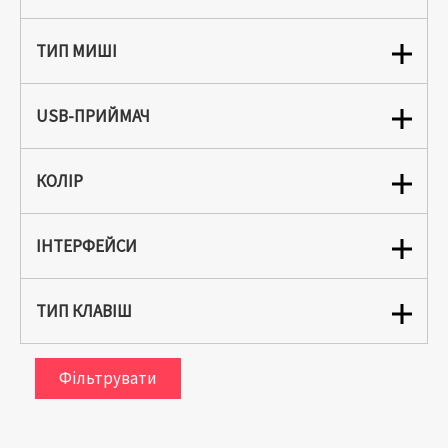
ТИП МИШІ
USB-ПРИЙМАЧ
КОЛІР
ІНТЕРФЕЙСИ
ТИП КЛАВІШ
Фільтрувати