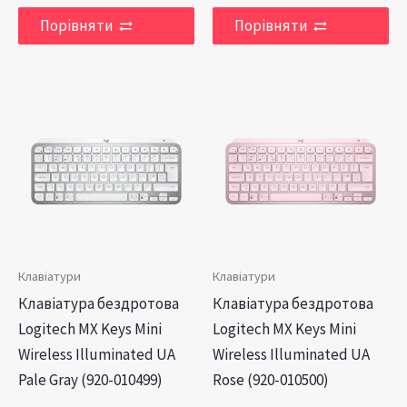
Порівняти
Порівняти
Клавіатури
Клавіатури
Клавіатура бездротова
Клавіатура бездротова
Logitech MX Keys Mini
Logitech MX Keys Mini
Wireless Illuminated UA
Wireless Illuminated UA
Pale Gray (920-010499)
Rose (920-010500)