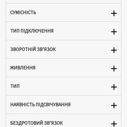
СУМІСНІСТЬ
ТИП ПІДКЛЮЧЕННЯ
ЗВОРОТНІЙ ЗВ'ЯЗОК
ЖИВЛЕННЯ
ТИП
НАЯВНІСТЬ ПІДСВІЧУВАННЯ
БЕЗДРОТОВИЙ ЗВ'ЯЗОК