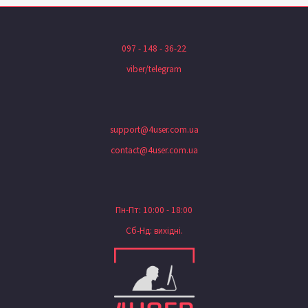
097 - 148 - 36-22
viber/telegram
support@4user.com.ua
contact@4user.com.ua
Пн-Пт: 10:00 - 18:00
Сб-Нд: вихідні.