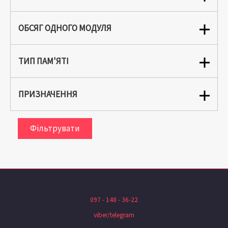
ОБСЯГ ОДНОГО МОДУЛЯ
ТИП ПАМ'ЯТІ
ПРИЗНАЧЕННЯ
Фільтрувати
097 - 148 - 36-22
viber/telegram