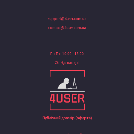
support@4user.com.ua
contact@4user.com.ua
Пн-Пт: 10:00 - 18:00
Сб-Нд: вихідні.
Публічний договір (оферта)