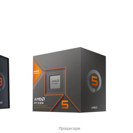
Процесори