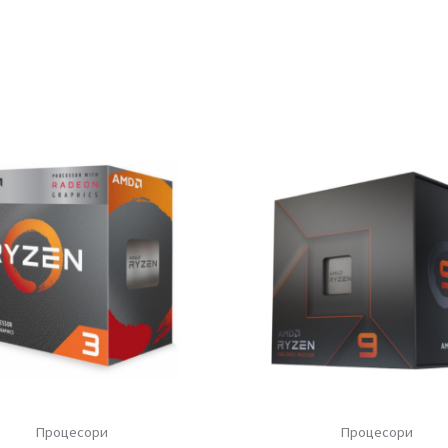
Процесори
Процесори