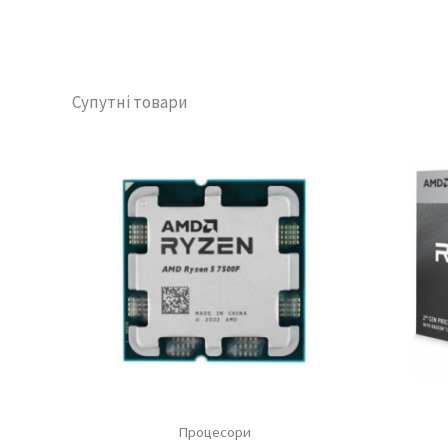
Супутні товари
Процесори