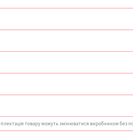
мплектація товару можуть змінюватися виробником без 