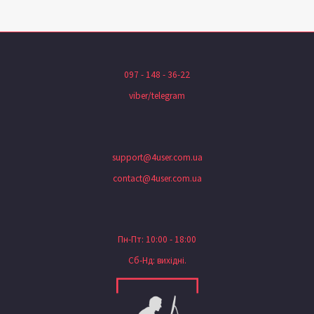
097 - 148 - 36-22
viber/telegram
support@4user.com.ua
contact@4user.com.ua
Пн-Пт: 10:00 - 18:00
Сб-Нд: вихідні.