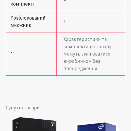
комплекті
Розблокований
+
множник
Характеристики та
комплектація товару
*
можуть змінюватися
виробником без
попередження
Супутні товари