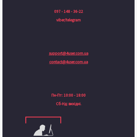
097 - 148 - 36-22
viber/telegram
support@4user.com.ua
contact@4user.com.ua
Пн-Пт: 10:00 - 18:00
Сб-Нд: вихідні.