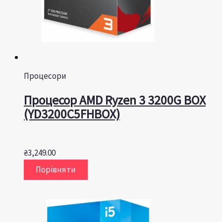
Процесори
Процесор AMD Ryzen 3 3200G BOX
(YD3200C5FHBOX)
₴
3,249.00
Порівняти