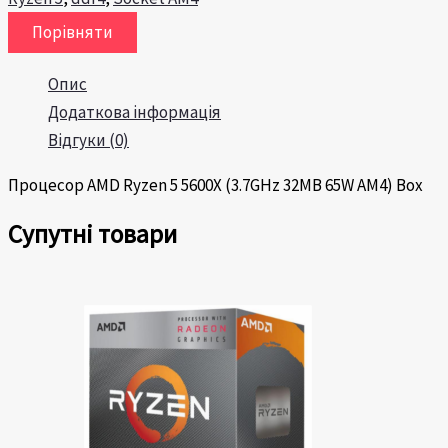
Порівняти
Опис
Додаткова інформація
Відгуки (0)
Процесор AMD Ryzen 5 5600X (3.7GHz 32MB 65W AM4) Box
Супутні товари