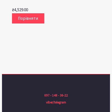
₴
4,529.00
Порівняти
097 - 148 - 36-22
viber/telegram