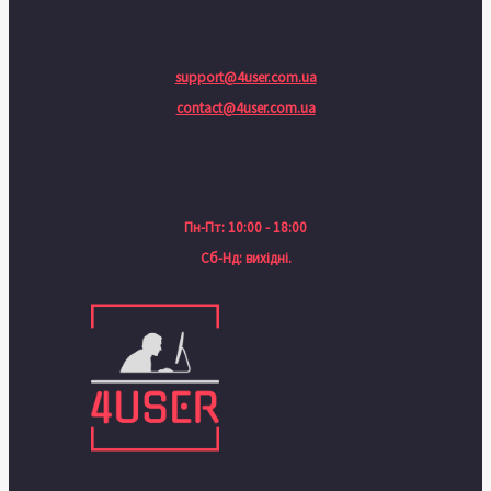
support@4user.com.ua
contact@4user.com.ua
Пн-Пт: 10:00 - 18:00
Сб-Нд: вихідні.