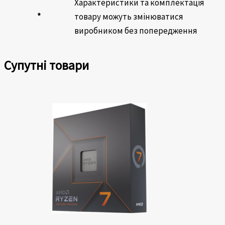
Характеристики та комплектація
*
товару можуть змінюватися
виробником без попередження
Супутні товари