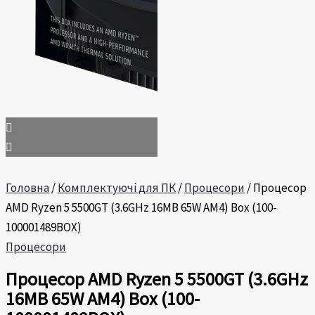
Головна
/
Комплектуючі для ПК
/
Процесори
/ Процесор
AMD Ryzen 5 5500GT (3.6GHz 16MB 65W AM4) Box (100-
100001489BOX)
Процесори
Процесор AMD Ryzen 5 5500GT (3.6GHz
16MB 65W AM4) Box (100-