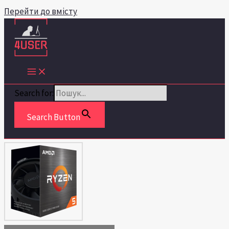
Перейти до вмісту
Search for:
Search Button