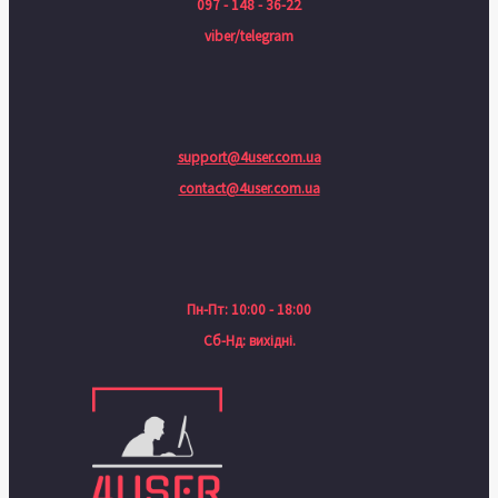
097 - 148 - 36-22
viber/telegram
support@4user.com.ua
contact@4user.com.ua
Пн-Пт: 10:00 - 18:00
Сб-Нд: вихідні.