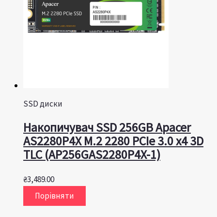
SSD диски
Накопичувач SSD 256GB Apacer
AS2280P4X M.2 2280 PCIe 3.0 x4 3D
TLC (AP256GAS2280P4X-1)
₴
3,489.00
Порівняти