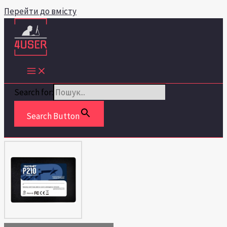
Перейти до вмісту
Search for:
Search Button