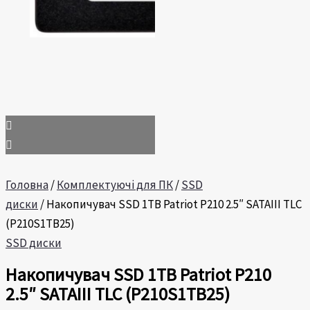
Головна
/
Комплектуючі для ПК
/
SSD
диски
/ Накопичувач SSD 1TB Patriot P210 2.5″ SATAIII TLC
(P210S1TB25)
SSD диски
Накопичувач SSD 1TB Patriot P210
2.5″ SATAIII TLC (P210S1TB25)