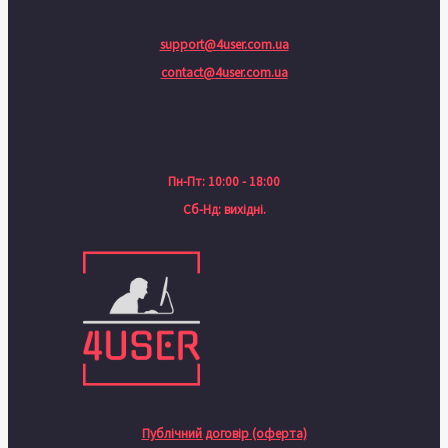
support@4user.com.ua
contact@4user.com.ua
Пн-Пт: 10:00 - 18:00
Сб-Нд: вихідні.
Публічний договір (оферта)