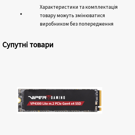
Характеристики та комплектація
*
товару можуть змінюватися
виробником без попередження
Супутні товари